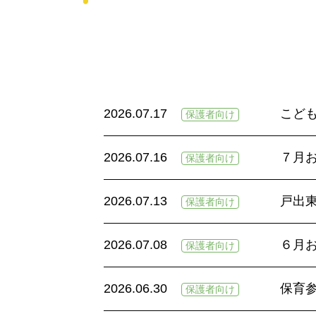
2026.07.17
こど
保護者向け
2026.07.16
７月
保護者向け
2026.07.13
戸出
保護者向け
2026.07.08
６月
保護者向け
2026.06.30
保育
保護者向け