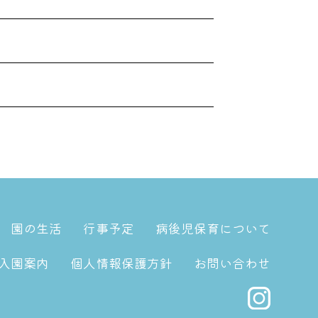
園の生活
行事予定
病後児保育について
入園案内
個人情報保護方針
お問い合わせ