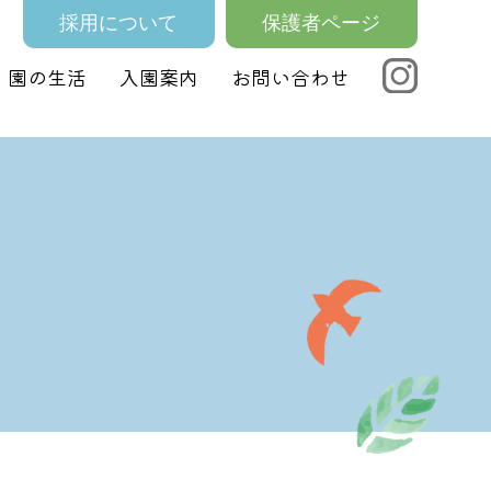
採用について
保護者ページ
園の生活
入園案内
お問い合わせ