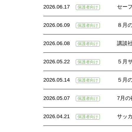
2026.06.17
セー
保護者向け
2026.06.09
８月
保護者向け
2026.06.08
講談
保護者向け
2026.05.22
５月サ
保護者向け
2026.05.14
５月
保護者向け
2026.05.07
7月
保護者向け
2026.04.21
サッカ
保護者向け