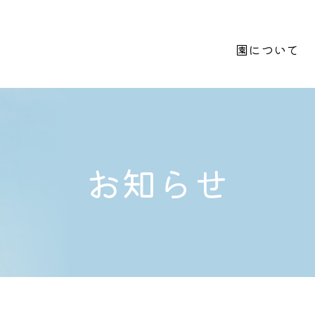
園について
お知らせ