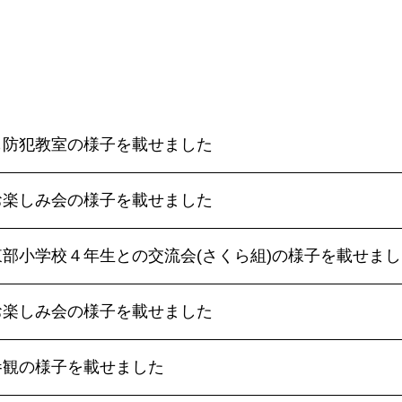
も防犯教室の様子を載せました
お楽しみ会の様子を載せました
東部小学校４年生との交流会(さくら組)の様子を載せまし
お楽しみ会の様子を載せました
参観の様子を載せました