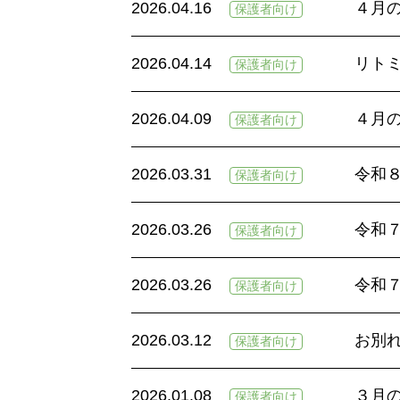
2026.04.16
４月
保護者向け
2026.04.14
リトミ
保護者向け
2026.04.09
４月
保護者向け
2026.03.31
令和
保護者向け
2026.03.26
令和
保護者向け
2026.03.26
令和
保護者向け
2026.03.12
お別
保護者向け
2026.01.08
３月
保護者向け