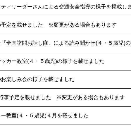
フティリーダーさんによる交通安全指導の様子を掲載し
の予定を載せました ※変更がある場合もあります
社『全国訪問お話し隊』による読み聞かせ(４・５歳児)
ッカー教室(４・５歳児)の様子を載せました
のお楽しみ会の様子を載せました
の行事予定を載せました ※変更がある場合もあります
ー教室(４・５歳児)４月を載せました